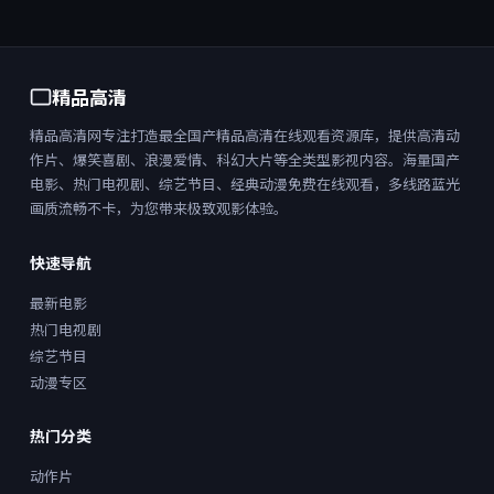
精品高清
精品高清网专注打造最全国产精品高清在线观看资源库，提供高清动
作片、爆笑喜剧、浪漫爱情、科幻大片等全类型影视内容。海量国产
电影、热门电视剧、综艺节目、经典动漫免费在线观看，多线路蓝光
画质流畅不卡，为您带来极致观影体验。
快速导航
最新电影
热门电视剧
综艺节目
动漫专区
热门分类
动作片